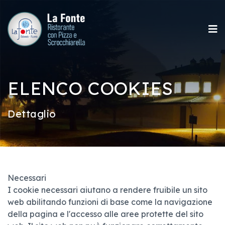
ELENCO COOKIES
Dettaglio
Necessari
I cookie necessari aiutano a rendere fruibile un sito
web abilitando funzioni di base come la navigazione
della pagina e l'accesso alle aree protette del sito