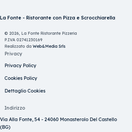
La Fonte - Ristorante con Pizza e Scrocchiarella
© 2026, La Fonte Ristorante Pizzeria
P.IVA 02741230169
Realizzato da
Web&Media Srls
Privacy
Privacy Policy
Cookies Policy
Dettaglio Cookies
Indirizzo
Via Alla Fonte, 54 - 24060 Monasterolo Del Castello
(BG)