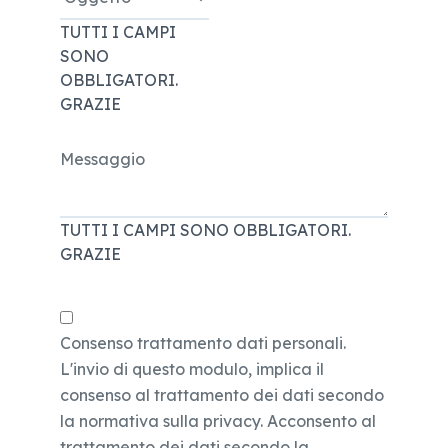
TUTTI I CAMPI
SONO
OBBLIGATORI.
GRAZIE
Messaggio
TUTTI I CAMPI SONO OBBLIGATORI.
GRAZIE
Consenso trattamento dati personali.
L'invio di questo modulo, implica il
consenso al trattamento dei dati secondo
la normativa sulla privacy. Acconsento al
trattamento dei dati secondo la