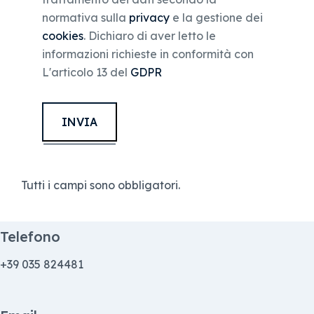
normativa sulla
privacy
e la gestione dei
cookies
. Dichiaro di aver letto le
informazioni richieste in conformità con
L'articolo 13 del
GDPR
INVIA
Tutti i campi sono obbligatori.
Telefono
+39 035 824481