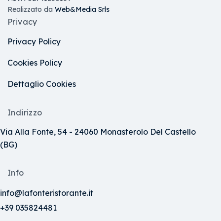
Realizzato da
Web&Media Srls
Privacy
Privacy Policy
Cookies Policy
Dettaglio Cookies
Indirizzo
Via Alla Fonte, 54 - 24060 Monasterolo Del Castello
(BG)
Info
info@lafonteristorante.it
+39 035824481