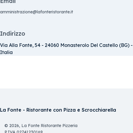
Email
amministrazione@lafonteristorante.it
Indirizzo
Via Alla Fonte, 54 - 24060 Monasterolo Del Castello (BG) -
Italia
La Fonte - Ristorante con Pizza e Scrocchiarella
© 2026, La Fonte Ristorante Pizzeria
P.IVA 02741230169