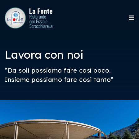
Lavora con noi
“Da soli possiamo fare così poco.
Insieme possiamo fare così tanto”