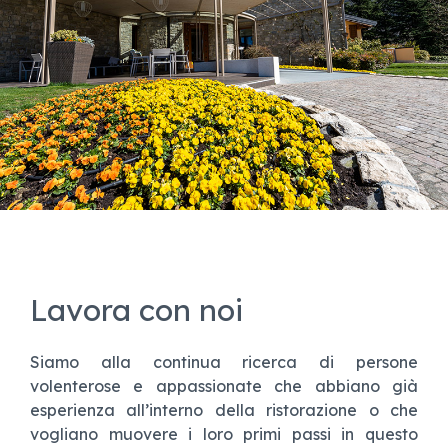
Lavora con noi
Siamo alla continua ricerca di persone
volenterose e appassionate che abbiano già
esperienza all’interno della ristorazione o che
vogliano muovere i loro primi passi in questo