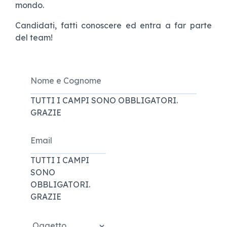
mondo.
Candidati, fatti conoscere ed entra a far parte
del team!
Nome e Cognome
TUTTI I CAMPI SONO OBBLIGATORI.
GRAZIE
Email
TUTTI I CAMPI
SONO
OBBLIGATORI.
GRAZIE